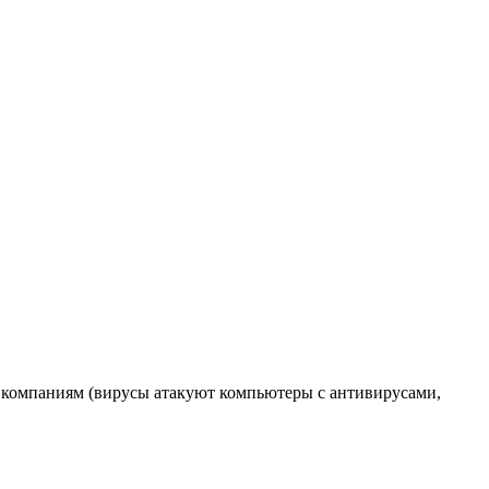
 компаниям (вирусы атакуют компьютеры с антивирусами,