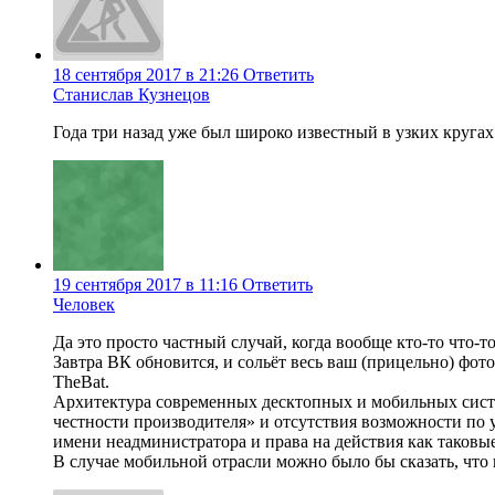
18 сентября 2017 в 21:26
Ответить
Станислав Кузнецов
Года три назад уже был широко известный в узких кругах
19 сентября 2017 в 11:16
Ответить
Человек
Да это просто частный случай, когда вообще кто-то что-то
Завтра ВК обновится, и сольёт весь ваш (прицельно) фот
TheBat.
Архитектура современных десктопных и мобильных систе
честности производителя» и отсутствия возможности по 
имени неадминистратора и права на действия как таковы
В случае мобильной отрасли можно было бы сказать, что 