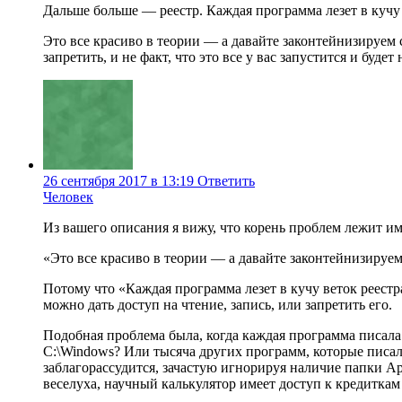
Дальше больше — реестр. Каждая программа лезет в кучу
Это все красиво в теории — а давайте законтейнизируем 
запретить, и не факт, что это все у вас запустится и буде
26 сентября 2017 в 13:19
Ответить
Человек
Из вашего описания я вижу, что корень проблем лежит им
«Это все красиво в теории — а давайте законтейнизируем 
Потому что «Каждая программа лезет в кучу веток реестр
можно дать доступ на чтение, запись, или запретить его.
Подобная проблема была, когда каждая программа писала 
C:\Windows? Или тысяча других программ, которые писал
заблагорассудится, зачастую игнорируя наличие папки Ap
веселуха, научный калькулятор имеет доступ к кредиткам 