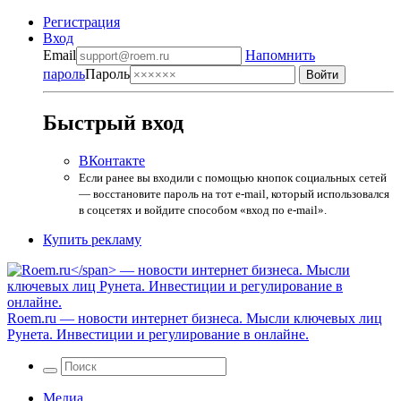
Регистрация
Вход
Email
Напомнить
пароль
Пароль
Быстрый вход
ВКонтакте
Если ранее вы входили с помощью кнопок социальных сетей
— восстановите пароль на тот e-mail, который использовался
в соцсетях и войдите способом «вход по e-mail».
Купить рекламу
Roem.ru
— новости интернет бизнеса. Мысли ключевых лиц
Рунета. Инвестиции и регулирование в онлайне.
Медиа