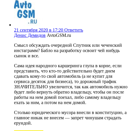
21 сентября 2020 в 17:20
Ответить
Денис Демидов
AvtoGSM.ru
Смысл обсуждать очередной Спутник или чеченский
инстаграмм? Бабло на разработку освоит чей нибудь
сынок и все.
Сама идея народного каршеринга глупа в корне, если
представить, что кто-то действительно будет днем
сдавать кому-то свой автомобиль (а не купит для
сервиса десяток для бизнеса), то дорожный трафик
ЗНАЧИТЕЛЬНО увеличится, так как автомобиль нужно
будет либо вернуть обратно владельцу, чтобы он после
работы на нем домой поехал, либо самому владельцу
ехать за ним, а потом на нем домой.
Столько юридического мусора внесли в конституцию, а
главное никак не внесем — запрет чинушам страдать
ерундой.