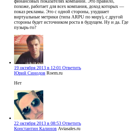
финансовых показателях компании. Это правило,
похоже, работает для всех компания, доход которых —
показ рекламы. Это с одной стороны, ухудшает
виртуальные метрики (типа ARPU по миру), с другой
стороны будет источником роста в будущем. Ну и да. Где
пузырь-то?
19 октября 2013 в 12:01
Ответить
Юрий Синодов
Roem.ru
Нет
22 октября 2013 в 08:53
Ответить
Константин Калинов
Aviasales.ru