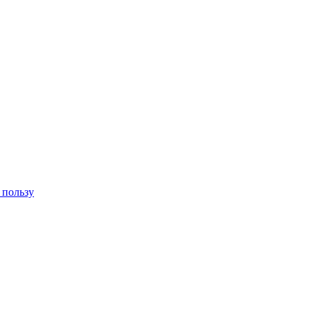
 пользу