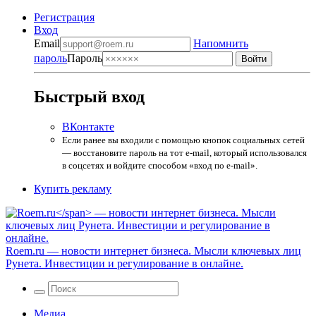
Регистрация
Вход
Email
Напомнить
пароль
Пароль
Быстрый вход
ВКонтакте
Если ранее вы входили с помощью кнопок социальных сетей
— восстановите пароль на тот e-mail, который использовался
в соцсетях и войдите способом «вход по e-mail».
Купить рекламу
Roem.ru
— новости интернет бизнеса. Мысли ключевых лиц
Рунета. Инвестиции и регулирование в онлайне.
Медиа