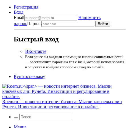
Регистрация
Вход
Email
Напомнить
пароль
Пароль
Быстрый вход
ВКонтакте
Если ранее вы входили с помощью кнопок социальных сетей
— восстановите пароль на тот e-mail, который использовался
в соцсетях и войдите способом «вход по e-mail».
Купить рекламу
Roem.ru
— новости интернет бизнеса. Мысли ключевых лиц
Рунета. Инвестиции и регулирование в онлайне.
Медиа