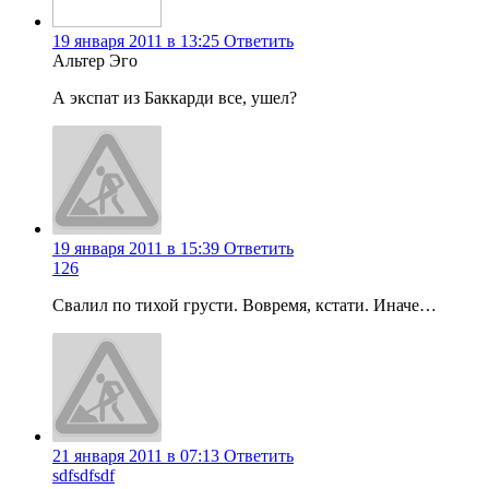
19 января 2011 в 13:25
Ответить
Альтер Эго
А экспат из Баккарди все, ушел?
19 января 2011 в 15:39
Ответить
126
Свалил по тихой грусти. Вовремя, кстати. Иначе…
21 января 2011 в 07:13
Ответить
sdfsdfsdf