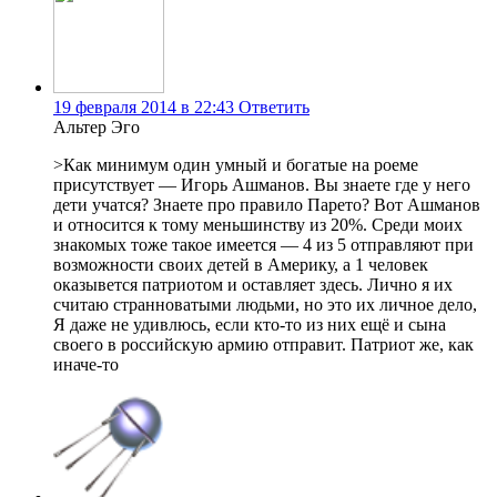
19 февраля 2014 в 22:43
Ответить
Альтер Эго
>Как минимум один умный и богатые на роеме
присутствует — Игорь Ашманов. Вы знаете где у него
дети учатся? Знаете про правило Парето? Вот Ашманов
и относится к тому меньшинству из 20%. Среди моих
знакомых тоже такое имеется — 4 из 5 отправляют при
возможности своих детей в Америку, а 1 человек
оказывется патриотом и оставляет здесь. Лично я их
считаю странноватыми людьми, но это их личное дело,
Я даже не удивлюсь, если кто-то из них ещё и сына
своего в российскую армию отправит. Патриот же, как
иначе-то