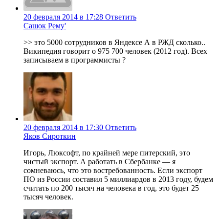
20 февраля 2014 в 17:28
Ответить
Сашок Рему'
>> это 5000 сотрудников в Яндексе А в РЖД сколько..
Википедия говорит о 975 700 человек (2012 год). Всех
записываем в программисты ?
20 февраля 2014 в 17:30
Ответить
Яков Сироткин
Игорь, Люксофт, по крайней мере питерский, это
чистый экспорт. А работать в Сбербанке — я
сомневаюсь, что это востребованность. Если экспорт
ПО из России составил 5 миллиардов в 2013 году, будем
считать по 200 тысяч на человека в год, это будет 25
тысяч человек.