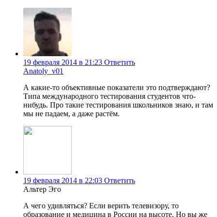
19 февраля 2014 в 21:23
Ответить
Anatoly_v01
А какие-то объективные показатели это подтверждают?
Типа международного тестирования студентов что-
нибудь. Про такие тестирования школьников знаю, и там
мы не падаем, а даже растём.
19 февраля 2014 в 22:03
Ответить
Альтер Эго
А чего удивляться? Если верить телевизору, то
образование и медицина в России на высоте. Но вы же