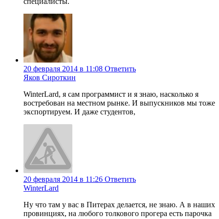
специалисты.
20 февраля 2014 в 11:08
Ответить
Яков Сироткин
WinterLard, я сам программист и я знаю, насколько я
востребован на местном рынке. И выпускников мы тоже
экспортируем. И даже студентов,
20 февраля 2014 в 11:26
Ответить
WinterLard
Ну что там у вас в Питерах делается, не знаю. А в наших
провинциях, на любого толкового прогера есть парочка