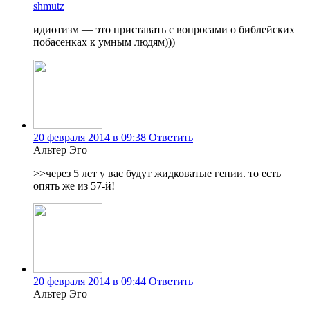
shmutz
идиотизм — это приставать с вопросами о библейских
побасенках к умным людям)))
20 февраля 2014 в 09:38
Ответить
Альтер Эго
>>через 5 лет у вас будут жидковатые гении. то есть
опять же из 57-й!
20 февраля 2014 в 09:44
Ответить
Альтер Эго