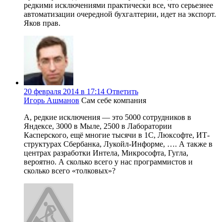
редкими исключениями практически все, что серьезнее
автоматизации очередной бухгалтерии, идет на экспорт.
Яков прав.
20 февраля 2014 в 17:14
Ответить
Игорь Ашманов
Сам себе компания
А, редкие исключения — это 5000 сотрудников в
Яндексе, 3000 в Мыле, 2500 в Лаборатории
Касперского, ещё многие тысячи в 1С, Люксофте, ИТ-
структурах Сбербанка, Лукойл-Информе, …. А также в
центрах разработки Интела, Микрософта, Гугла,
вероятно. А сколько всего у нас программистов и
сколько всего «толковых»?