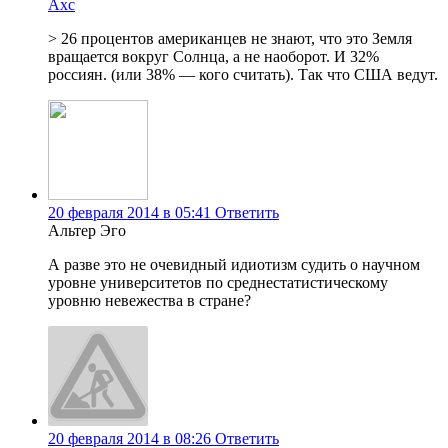
Axc
> 26 процентов американцев не знают, что это Земля
вращается вокруг Солнца, а не наоборот. И 32%
россиян. (или 38% — кого считать). Так что США ведут.
20 февраля 2014 в 05:41
Ответить
Альтер Эго
А разве это не очевидный идиотизм судить о научном
уровне университетов по среднестатистическому
уровню невежества в стране?
20 февраля 2014 в 08:26
Ответить