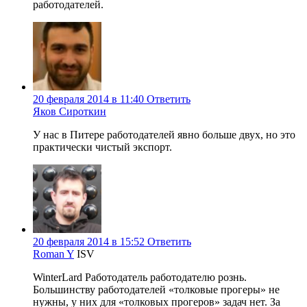
работодателей.
20 февраля 2014 в 11:40
Ответить
Яков Сироткин
У нас в Питере работодателей явно больше двух, но это
практически чистый экспорт.
20 февраля 2014 в 15:52
Ответить
Roman Y
ISV
WinterLard Работодатель работодателю рознь.
Большинству работодателей «толковые прогеры» не
нужны, у них для «толковых прогеров» задач нет. За