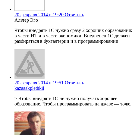
20 февраля 2014 в 19:20
Ответить
Альтер Эго
Чтобы внедрять 1С нужно сразу 2 хороших образования:
в части ИТ и в части экономики. Внедренец 1C должен
разбираться в бухгалтерии и в программировании.
20 февраля 2014 в 19:51
Ответить
kazaaakplethkil
> Чтобы внедрять 1С не нужно получать хорошее
образование. Чтобы программировать на джаве — тоже.