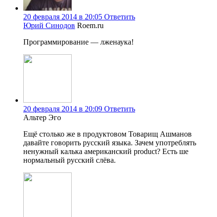
20 февраля 2014 в 20:05
Ответить
Юрий Синодов
Roem.ru
Программирование — лженаука!
20 февраля 2014 в 20:09
Ответить
Альтер Эго
Ещё столько же в продуктовом Товарищ Ашманов
давайте говорить русский языка. Зачем употреблять
ненужный калька американский product? Есть ше
нормальный русский слёва.