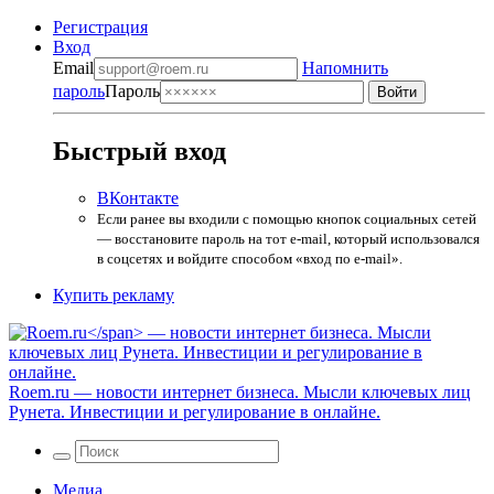
Регистрация
Вход
Email
Напомнить
пароль
Пароль
Быстрый вход
ВКонтакте
Если ранее вы входили с помощью кнопок социальных сетей
— восстановите пароль на тот e-mail, который использовался
в соцсетях и войдите способом «вход по e-mail».
Купить рекламу
Roem.ru
— новости интернет бизнеса. Мысли ключевых лиц
Рунета. Инвестиции и регулирование в онлайне.
Медиа