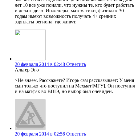
лет 10 все уже поняли, что нужны те, кто будет работать
и делать дело. Инженеры, математики, физики к 30
годам имеют возможность получать 4+ средних
зарплаты региона, где живут.
20 февраля 2014 в 02:48
Ответить
Альтер Эго
>Не знаем. Расскажете? Игорь сам рассказывает: У меня
сын только что поступил на Мехмат[МГУ]. Он поступил
и на матфак во ВШЭ, но выбор был очевиден.
20 февраля 2014 в 02:56
Ответить