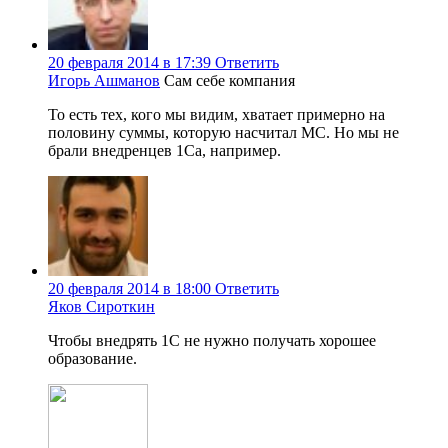
20 февраля 2014 в 17:39
Ответить
Игорь Ашманов
Сам себе компания
То есть тех, кого мы видим, хватает примерно на
половину суммы, которую насчитал МС. Но мы не
брали внедренцев 1Са, например.
20 февраля 2014 в 18:00
Ответить
Яков Сироткин
Чтобы внедрять 1С не нужно получать хорошее
образование.