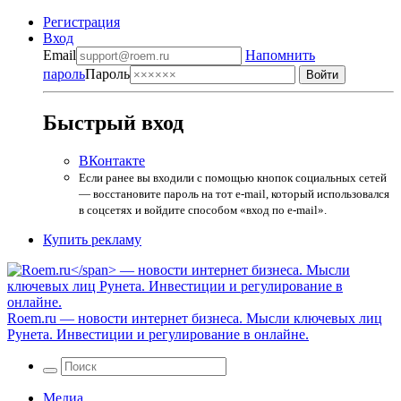
Регистрация
Вход
Email
Напомнить
пароль
Пароль
Быстрый вход
ВКонтакте
Если ранее вы входили с помощью кнопок социальных сетей
— восстановите пароль на тот e-mail, который использовался
в соцсетях и войдите способом «вход по e-mail».
Купить рекламу
Roem.ru
— новости интернет бизнеса. Мысли ключевых лиц
Рунета. Инвестиции и регулирование в онлайне.
Медиа