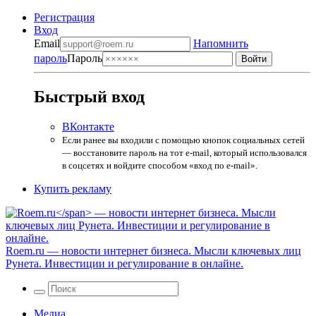
Регистрация
Вход
Email
Напомнить
пароль
Пароль
Быстрый вход
ВКонтакте
Если ранее вы входили с помощью кнопок социальных сетей
— восстановите пароль на тот e-mail, который использовался
в соцсетях и войдите способом «вход по e-mail».
Купить рекламу
Roem.ru
— новости интернет бизнеса. Мысли ключевых лиц
Рунета. Инвестиции и регулирование в онлайне.
Медиа