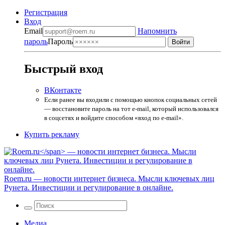
Регистрация
Вход
Email
Напомнить
пароль
Пароль
Быстрый вход
ВКонтакте
Если ранее вы входили с помощью кнопок социальных сетей
— восстановите пароль на тот e-mail, который использовался
в соцсетях и войдите способом «вход по e-mail».
Купить рекламу
Roem.ru
— новости интернет бизнеса. Мысли ключевых лиц
Рунета. Инвестиции и регулирование в онлайне.
Медиа