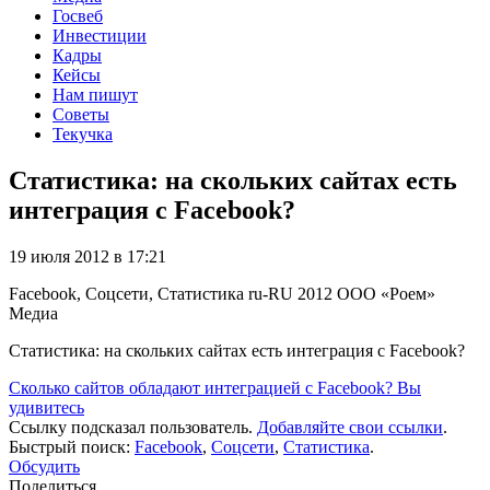
Госвеб
Инвестиции
Кадры
Кейсы
Нам пишут
Советы
Текучка
Статистика: на скольких сайтах есть
интеграция с Facebook?
19 июля 2012 в 17:21
Facebook, Соцсети, Статистика
ru-RU
2012
ООО «Роем»
Медиа
Статистика: на скольких сайтах есть интеграция с Facebook?
Сколько сайтов обладают интеграцией с Facebook? Вы
удивитесь
Ссылку подсказал пользователь.
Добавляйте свои ссылки
.
Быстрый поиск:
Facebook
,
Соцсети
,
Статистика
.
Обсудить
Поделиться