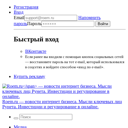
Регистрация
Вход
Email
Напомнить
пароль
Пароль
Быстрый вход
ВКонтакте
Если ранее вы входили с помощью кнопок социальных сетей
— восстановите пароль на тот e-mail, который использовался
в соцсетях и войдите способом «вход по e-mail».
Купить рекламу
Roem.ru
— новости интернет бизнеса. Мысли ключевых лиц
Рунета. Инвестиции и регулирование в онлайне.
Медиа