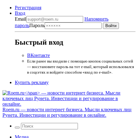
Регистрация
Вход
Email
Напомнить
пароль
Пароль
Быстрый вход
ВКонтакте
Если ранее вы входили с помощью кнопок социальных сетей
— восстановите пароль на тот e-mail, который использовался
в соцсетях и войдите способом «вход по e-mail».
Купить рекламу
Roem.ru
— новости интернет бизнеса. Мысли ключевых лиц
Рунета. Инвестиции и регулирование в онлайне.
Медиа