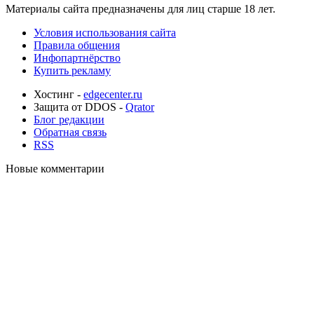
Материалы сайта предназначены для лиц старше 18 лет.
Условия использования сайта
Правила общения
Инфопартнёрство
Купить рекламу
Хостинг -
edgecenter.ru
Защита от DDOS -
Qrator
Блог редакции
Обратная связь
RSS
Новые комментарии