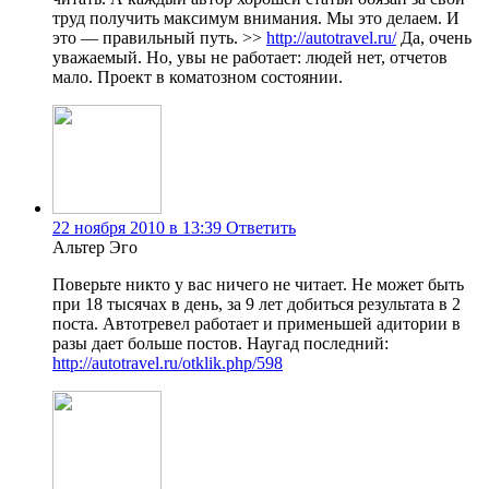
труд получить максимум внимания. Мы это делаем. И
это — правильный путь. >>
http://autotravel.ru/
Да, очень
уважаемый. Но, увы не работает: людей нет, отчетов
мало. Проект в коматозном состоянии.
22 ноября 2010 в 13:39
Ответить
Альтер Эго
Поверьте никто у вас ничего не читает. Не может быть
при 18 тысячах в день, за 9 лет добиться результата в 2
поста. Автотревел работает и применьшей адитории в
разы дает больше постов. Наугад последний:
http://autotravel.ru/otklik.php/598