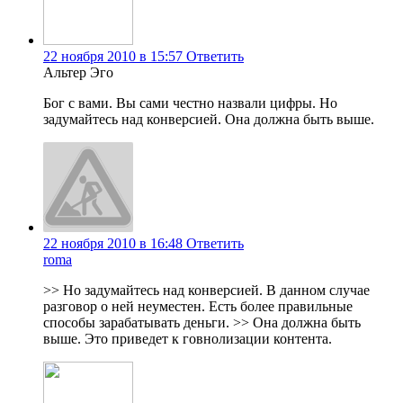
22 ноября 2010 в 15:57
Ответить
Альтер Эго
Бог с вами. Вы сами честно назвали цифры. Но
задумайтесь над конверсией. Она должна быть выше.
22 ноября 2010 в 16:48
Ответить
roma
>> Но задумайтесь над конверсией. В данном случае
разговор о ней неуместен. Есть более правильные
способы зарабатывать деньги. >> Она должна быть
выше. Это приведет к говнолизации контента.