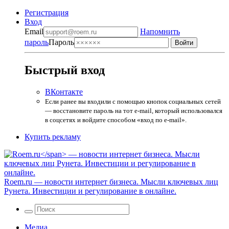
Регистрация
Вход
Email
Напомнить
пароль
Пароль
Быстрый вход
ВКонтакте
Если ранее вы входили с помощью кнопок социальных сетей
— восстановите пароль на тот e-mail, который использовался
в соцсетях и войдите способом «вход по e-mail».
Купить рекламу
Roem.ru
— новости интернет бизнеса. Мысли ключевых лиц
Рунета. Инвестиции и регулирование в онлайне.
Медиа