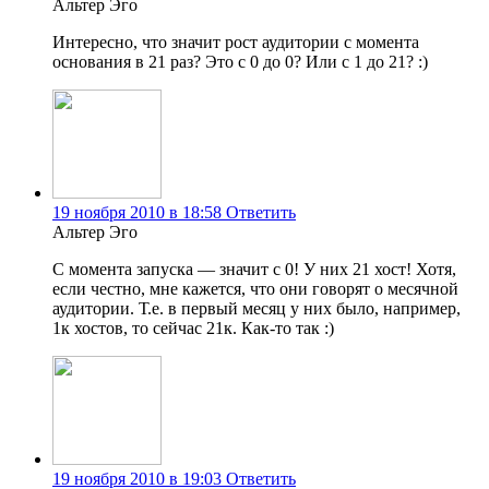
Альтер Эго
Интересно, что значит рост аудитории с момента
основания в 21 раз? Это с 0 до 0? Или с 1 до 21? :)
19 ноября 2010 в 18:58
Ответить
Альтер Эго
С момента запуска — значит с 0! У них 21 хост! Хотя,
если честно, мне кажется, что они говорят о месячной
аудитории. Т.е. в первый месяц у них было, например,
1к хостов, то сейчас 21к. Как-то так :)
19 ноября 2010 в 19:03
Ответить