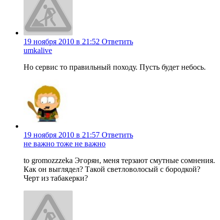
19 ноября 2010 в 21:52
Ответить
umkalive
Но сервис то правильный походу. Пусть будет небось.
19 ноября 2010 в 21:57
Ответить
не важно тоже не важно
to gromozzzeka Эгорян, меня терзают смутные сомнения.
Как он выглядел? Такой светловолосый с бородкой?
Черт из табакерки?