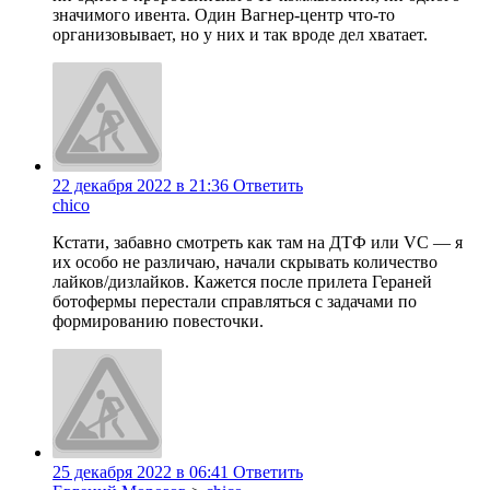
значимого ивента. Один Вагнер-центр что-то
организовывает, но у них и так вроде дел хватает.
22 декабря 2022 в 21:36
Ответить
chico
Кстати, забавно смотреть как там на ДТФ или VC — я
их особо не различаю, начали скрывать количество
лайков/дизлайков. Кажется после прилета Гераней
ботофермы перестали справляться с задачами по
формированию повесточки.
25 декабря 2022 в 06:41
Ответить