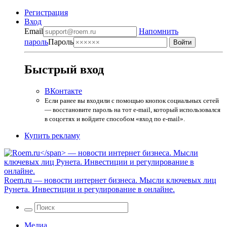
Регистрация
Вход
Email
Напомнить
пароль
Пароль
Быстрый вход
ВКонтакте
Если ранее вы входили с помощью кнопок социальных сетей
— восстановите пароль на тот e-mail, который использовался
в соцсетях и войдите способом «вход по e-mail».
Купить рекламу
Roem.ru
— новости интернет бизнеса. Мысли ключевых лиц
Рунета. Инвестиции и регулирование в онлайне.
Медиа