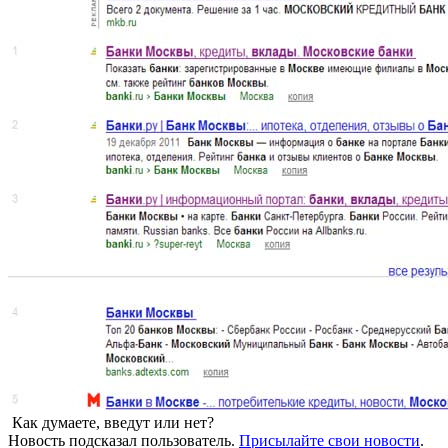
Как думаете, введут или нет?
Новость подсказал пользователь.
Присылайте свои новости
.