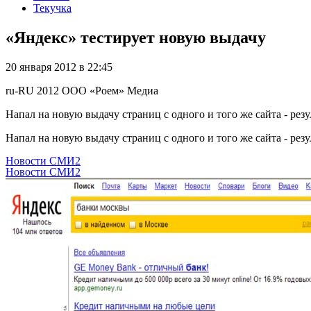
Текучка
«Яндекс» тестирует новую выдачу
20 января 2012 в 22:45
ru-RU
2012
ООО «Роем»
Медиа
Напал на новую выдачу страниц с одного и того же сайта - резу
Напал на новую выдачу страниц с одного и того же сайта - резу
Новости СМИ2
Новости СМИ2