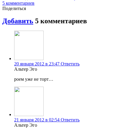
5
комментариев
Поделиться
Добавить
5
комментариев
20 января 2012 в 23:47
Ответить
Альтер Эго
роем уже не торт…
21 января 2012 в 02:54
Ответить
Альтер Эго