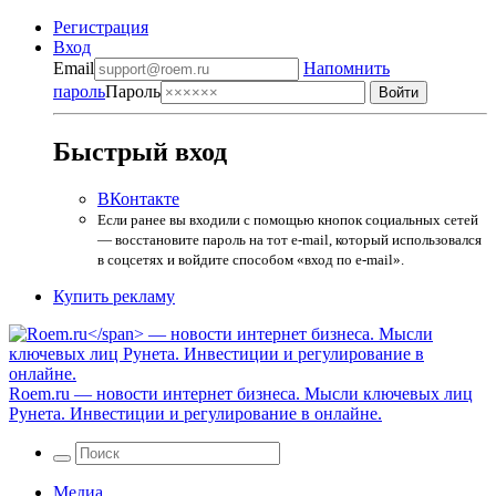
Регистрация
Вход
Email
Напомнить
пароль
Пароль
Быстрый вход
ВКонтакте
Если ранее вы входили с помощью кнопок социальных сетей
— восстановите пароль на тот e-mail, который использовался
в соцсетях и войдите способом «вход по e-mail».
Купить рекламу
Roem.ru
— новости интернет бизнеса. Мысли ключевых лиц
Рунета. Инвестиции и регулирование в онлайне.
Медиа