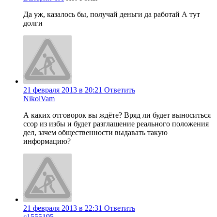
Да уж, казалось бы, получай деньги да работай А тут
долги
21 февраля 2013 в 20:21
Ответить
NikolVam
А каких отговорок вы ждёте? Вряд ли будет выноситься
ссор из избы и будет разглашение реального положения
дел, зачем общественности выдавать такую
информацию?
21 февраля 2013 в 22:31
Ответить
c1555195