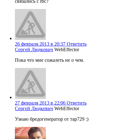
связались с rbc?
26 февраля 2013 в 20:37
Ответить
Сергей Людкевич
WebEffector
Пока что мне сожалеть не о чем.
27 февраля 2013 в 22:06
Ответить
Сергей Людкевич
WebEffector
Узнаю бредогенератор от тар729 :)