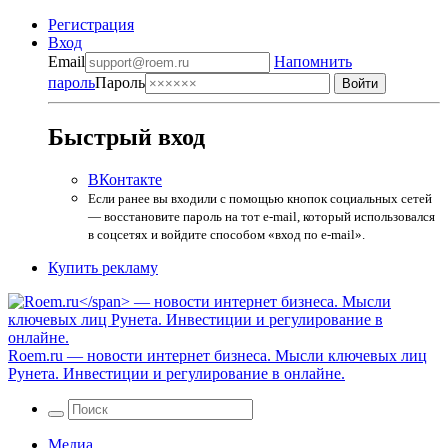
Регистрация
Вход
Email
Напомнить
пароль
Пароль
Быстрый вход
ВКонтакте
Если ранее вы входили с помощью кнопок социальных сетей
— восстановите пароль на тот e-mail, который использовался
в соцсетях и войдите способом «вход по e-mail».
Купить рекламу
Roem.ru
— новости интернет бизнеса. Мысли ключевых лиц
Рунета. Инвестиции и регулирование в онлайне.
Медиа