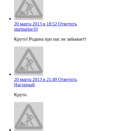
20 марта 2013 в 18:52
Ответить
starmarine10
Круто! Родина про нас не забывает!
20 марта 2013 в 21:49
Ответить
Нагорный
Круто.