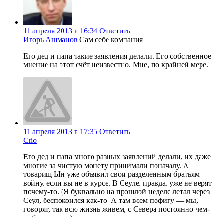
11 апреля 2013 в 16:34
Ответить
Игорь Ашманов
Сам себе компания
Его дед и папа такие заявления делали. Его собственное
мнение на этот счёт неизвестно. Мне, по крайней мере.
11 апреля 2013 в 17:35
Ответить
Crio
Его дед и папа много разных заявлений делали, их даже
многие за чистую монету принимали поначалу. А
товарищ Ын уже объявил свои разделенным братьям
войну, если вы не в курсе. В Сеуле, правда, уже не верят
почему-то. (Я буквально на прошлой неделе летал через
Сеул, беспокоился как-то. А там всем пофигу — мы,
говорят, так всю жизнь живем, с Севера постоянно чем-