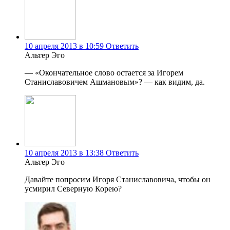
10 апреля 2013 в 10:59
Ответить
Альтер Эго
— «Окончательное слово остается за Игорем
Станиславовичем Ашмановым»? — как видим, да.
10 апреля 2013 в 13:38
Ответить
Альтер Эго
Давайте попросим Игоря Станиславовича, чтобы он
усмирил Северную Корею?