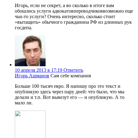
Игорь, если не секрет, а во сколько в итоге вам
обошлись услуги адвокатовпереводчиковвозможно еще
чьи-то услуги? Очень интересно, сколько стоит
«вытащить» обычного гражданина РФ из длинных рук
госдепа.
10 апреля 2013 в 17:19
Ответить
Игорь Ашманов
Сам себе компания
Больше 100 тысяч евро. Я напишу про это текст и
опубликую здесь через пару дней: что было, что мы
делали и т.п. Вот вывезут его — и опубликую. А то
мало ли.