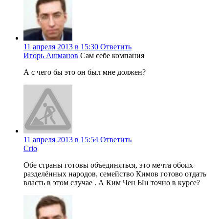
11 апреля 2013 в 15:30
Ответить
Игорь Ашманов
Сам себе компания
А с чего бы это он был мне должен?
11 апреля 2013 в 15:54
Ответить
Crio
Обе страны готовы объединяться, это мечта обоих
разделённых народов, семейство Кимов готово отдать
власть в этом случае . А Ким Чен Ын точно в курсе?