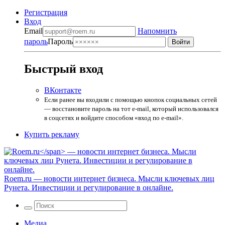
Регистрация
Вход
Email
Напомнить
пароль
Пароль
Быстрый вход
ВКонтакте
Если ранее вы входили с помощью кнопок социальных сетей
— восстановите пароль на тот e-mail, который использовался
в соцсетях и войдите способом «вход по e-mail».
Купить рекламу
Roem.ru
— новости интернет бизнеса. Мысли ключевых лиц
Рунета. Инвестиции и регулирование в онлайне.
Медиа