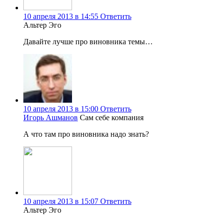
10 апреля 2013 в 14:55
Ответить
Альтер Эго
Давайте лучше про виновника темы…
10 апреля 2013 в 15:00
Ответить
Игорь Ашманов
Сам себе компания
А что там про виновника надо знать?
10 апреля 2013 в 15:07
Ответить
Альтер Эго