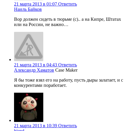
21 марта 2013 в 01:07
Ответить
Наиль Байков
Вор должен сидеть в тюрьме (с).. а на Кипре, Штатах
или на России, не важно…
21 марта 2013 в 04:43
Ответить
Александр Хаматов
Case Maker
Я бы тоже взял его на работу, пусть дыры залатает, и с
конкурентами поработает.
21 марта 2013 в 10:39
Ответить
hiend