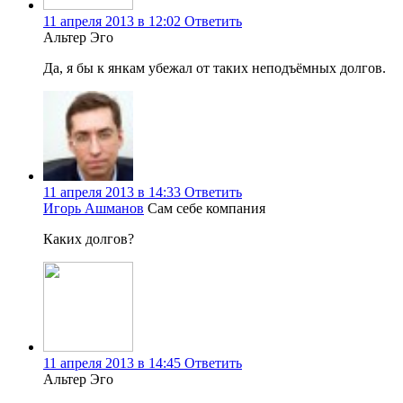
11 апреля 2013 в 12:02
Ответить
Альтер Эго
Да, я бы к янкам убежал от таких неподъёмных долгов.
11 апреля 2013 в 14:33
Ответить
Игорь Ашманов
Сам себе компания
Каких долгов?
11 апреля 2013 в 14:45
Ответить
Альтер Эго