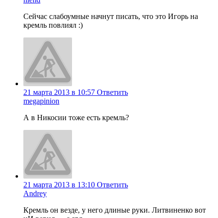
Сейчас слабоумные начнут писать, что это Игорь на
кремль повлиял :)
21 марта 2013 в 10:57
Ответить
megapinion
А в Никосии тоже есть кремль?
21 марта 2013 в 13:10
Ответить
Andrey
Кремль он везде, у него длиные руки. Литвиненко вот