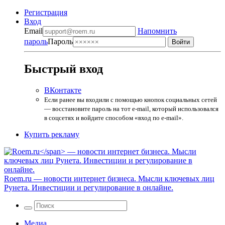
Регистрация
Вход
Email
Напомнить
пароль
Пароль
Быстрый вход
ВКонтакте
Если ранее вы входили с помощью кнопок социальных сетей
— восстановите пароль на тот e-mail, который использовался
в соцсетях и войдите способом «вход по e-mail».
Купить рекламу
Roem.ru
— новости интернет бизнеса. Мысли ключевых лиц
Рунета. Инвестиции и регулирование в онлайне.
Медиа