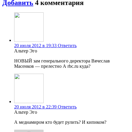
Добавить
4
комментария
20 июля 2012 в 19:33
Ответить
Альтер Эго
НОВЫЙ зам генерального директора Вячеслав
Масенков — прелестно А rbc.ru куда?
20 июля 2012 в 22:39
Ответить
Альтер Эго
А медиамиром кто будет рулить? И кипиком?