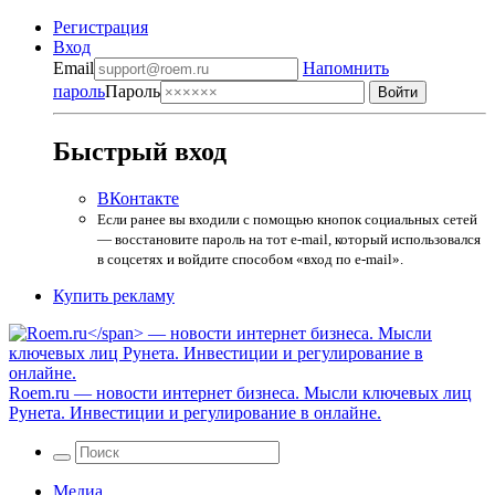
Регистрация
Вход
Email
Напомнить
пароль
Пароль
Быстрый вход
ВКонтакте
Если ранее вы входили с помощью кнопок социальных сетей
— восстановите пароль на тот e-mail, который использовался
в соцсетях и войдите способом «вход по e-mail».
Купить рекламу
Roem.ru
— новости интернет бизнеса. Мысли ключевых лиц
Рунета. Инвестиции и регулирование в онлайне.
Медиа