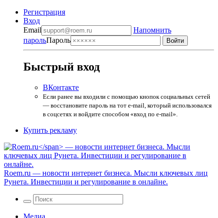
Регистрация
Вход
Email
Напомнить
пароль
Пароль
Быстрый вход
ВКонтакте
Если ранее вы входили с помощью кнопок социальных сетей
— восстановите пароль на тот e-mail, который использовался
в соцсетях и войдите способом «вход по e-mail».
Купить рекламу
Roem.ru
— новости интернет бизнеса. Мысли ключевых лиц
Рунета. Инвестиции и регулирование в онлайне.
Медиа