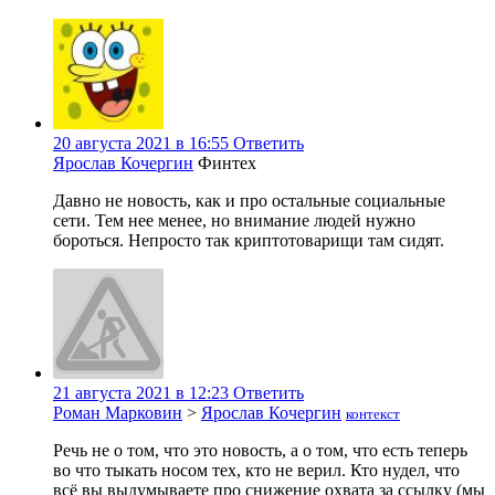
20 августа 2021 в 16:55
Ответить
Ярослав Кочергин
Финтех
Давно не новость, как и про остальные социальные
сети. Тем нее менее, но внимание людей нужно
бороться. Непросто так криптотоварищи там сидят.
21 августа 2021 в 12:23
Ответить
Роман Марковин
>
Ярослав Кочергин
контекст
Речь не о том, что это новость, а о том, что есть теперь
во что тыкать носом тех, кто не верил. Кто нудел, что
всё вы выдумываете про снижение охвата за ссылку (мы