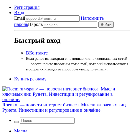
Регистрация
Вход
Email
Напомнить
пароль
Пароль
Быстрый вход
ВКонтакте
Если ранее вы входили с помощью кнопок социальных сетей
— восстановите пароль на тот e-mail, который использовался
в соцсетях и войдите способом «вход по e-mail».
Купить рекламу
Roem.ru
— новости интернет бизнеса. Мысли ключевых лиц
Рунета. Инвестиции и регулирование в онлайне.
Медиа