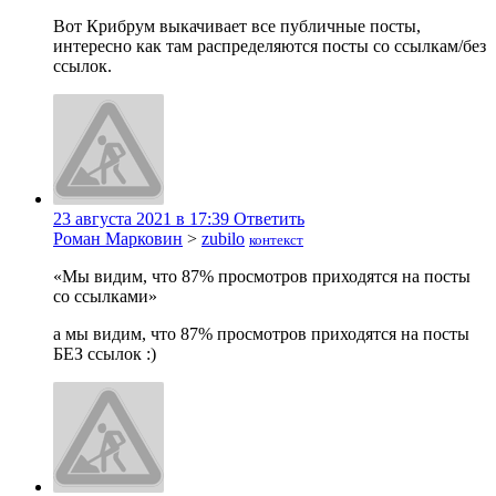
Вот Крибрум выкачивает все публичные посты,
интересно как там распределяются посты со ссылкам/без
ссылок.
23 августа 2021 в 17:39
Ответить
Роман Марковин
>
zubilo
контекст
«Мы видим, что 87% просмотров приходятся на посты
со ссылками»
а мы видим, что 87% просмотров приходятся на посты
БЕЗ ссылок :)