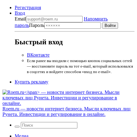
Регистрация
Вход
Email
Напомнить
пароль
Пароль
Быстрый вход
ВКонтакте
Если ранее вы входили с помощью кнопок социальных сетей
— восстановите пароль на тот e-mail, который использовался
в соцсетях и войдите способом «вход по e-mail».
Купить рекламу
Roem.ru
— новости интернет бизнеса. Мысли ключевых лиц
Рунета. Инвестиции и регулирование в онлайне.
Медиа