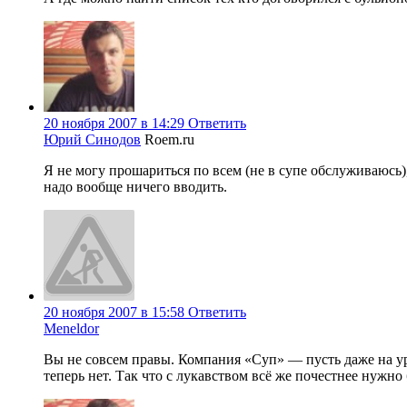
20 ноября 2007 в 14:29
Ответить
Юрий Синодов
Roem.ru
Я не могу прошариться по всем (не в супе обслуживаюсь
надо вообще ничего вводить.
20 ноября 2007 в 15:58
Ответить
Meneldor
Вы не совсем правы. Компания «Суп» — пусть даже на ур
теперь нет. Так что с лукавством всё же почестнее нужн