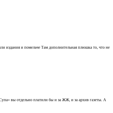
ли издания и помельче Там дополнительная плюшка то, что не
упа» вы отдельно платили бы и за ЖЖ, и за архив газеты. А