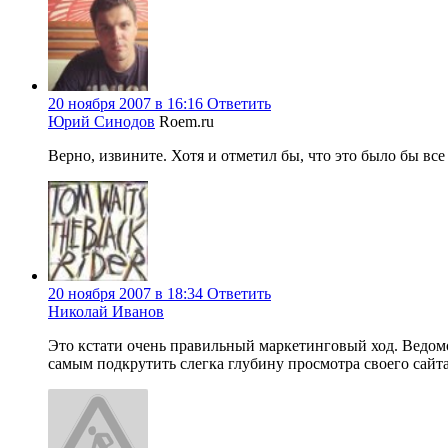
20 ноября 2007 в 16:16
Ответить
Юрий Синодов
Roem.ru
Верно, извините. Хотя и отметил бы, что это было бы все
20 ноября 2007 в 18:34
Ответить
Николай Иванов
Это кстати очень правильный маркетинговый ход. Ведомо
самым подкрутить слегка глубину просмотра своего сайт