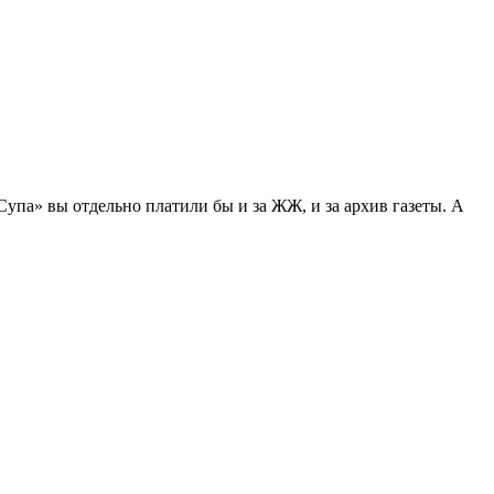
упа» вы отдельно платили бы и за ЖЖ, и за архив газеты. А