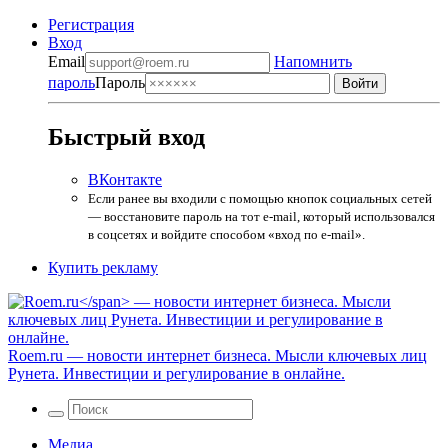
Регистрация
Вход
Email
Напомнить
пароль
Пароль
Быстрый вход
ВКонтакте
Если ранее вы входили с помощью кнопок социальных сетей
— восстановите пароль на тот e-mail, который использовался
в соцсетях и войдите способом «вход по e-mail».
Купить рекламу
Roem.ru
— новости интернет бизнеса. Мысли ключевых лиц
Рунета. Инвестиции и регулирование в онлайне.
Медиа