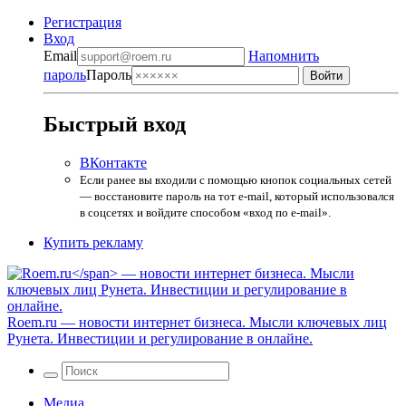
Регистрация
Вход
Email
Напомнить
пароль
Пароль
Быстрый вход
ВКонтакте
Если ранее вы входили с помощью кнопок социальных сетей
— восстановите пароль на тот e-mail, который использовался
в соцсетях и войдите способом «вход по e-mail».
Купить рекламу
Roem.ru
— новости интернет бизнеса. Мысли ключевых лиц
Рунета. Инвестиции и регулирование в онлайне.
Медиа