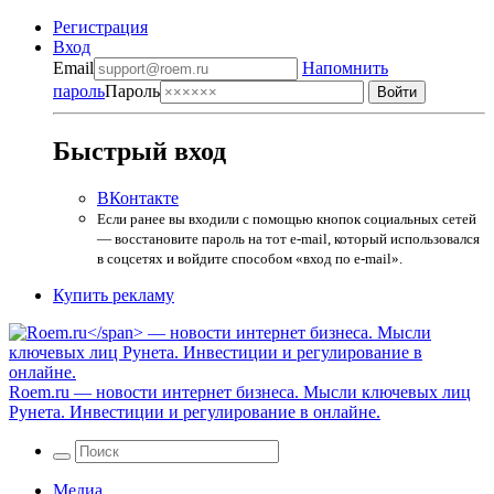
Регистрация
Вход
Email
Напомнить
пароль
Пароль
Быстрый вход
ВКонтакте
Если ранее вы входили с помощью кнопок социальных сетей
— восстановите пароль на тот e-mail, который использовался
в соцсетях и войдите способом «вход по e-mail».
Купить рекламу
Roem.ru
— новости интернет бизнеса. Мысли ключевых лиц
Рунета. Инвестиции и регулирование в онлайне.
Медиа