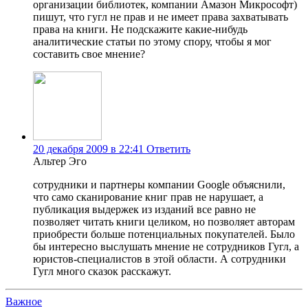
организации библиотек, компании Амазон Микрософт)
пишут, что гугл не прав и не имеет права захватывать
права на книги. Не подскажите какие-нибудь
аналитические статьи по этому спору, чтобы я мог
составить свое мнение?
20 декабря 2009 в 22:41
Ответить
Альтер Эго
сотрудники и партнеры компании Google объяснили,
что само сканирование книг прав не нарушает, а
публикация выдержек из изданий все равно не
позволяет читать книги целиком, но позволяет авторам
приобрести больше потенциальных покупателей. Было
бы интересно выслушать мнение не сотрудников Гугл, а
юристов-специалистов в этой области. А сотрудники
Гугл много сказок расскажут.
Важное