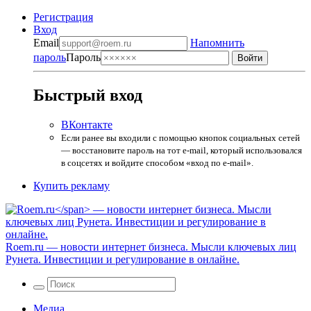
Регистрация
Вход
Email
Напомнить
пароль
Пароль
Быстрый вход
ВКонтакте
Если ранее вы входили с помощью кнопок социальных сетей
— восстановите пароль на тот e-mail, который использовался
в соцсетях и войдите способом «вход по e-mail».
Купить рекламу
Roem.ru
— новости интернет бизнеса. Мысли ключевых лиц
Рунета. Инвестиции и регулирование в онлайне.
Медиа