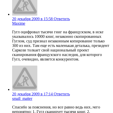
20 декабря 2009 в 15:58
Ответить
Maxime
Гугл оцифровал тысячи гниг на французском, в иске
указывалось 10000 книг, незаконно скопированных
Гуглом, суд признал незаконным копирование только
300 из них. Там еще есть маленькая деталька, президент
Саркози толкает свой национальный проект
сканирования французского наследия, для которого
Гугл, очевидно, является конкурентом.
20 декабря 2009 в 17:14
Ответить
small_matter
Спасибо за пояснения, но все равно ведь них..чего
непонятно: 1. Гугл сканирует тысячи книг. 2.