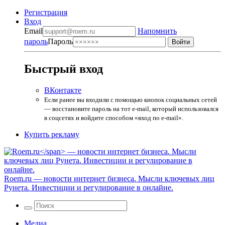
Регистрация
Вход
Email
Напомнить
пароль
Пароль
Быстрый вход
ВКонтакте
Если ранее вы входили с помощью кнопок социальных сетей
— восстановите пароль на тот e-mail, который использовался
в соцсетях и войдите способом «вход по e-mail».
Купить рекламу
Roem.ru
— новости интернет бизнеса. Мысли ключевых лиц
Рунета. Инвестиции и регулирование в онлайне.
Медиа