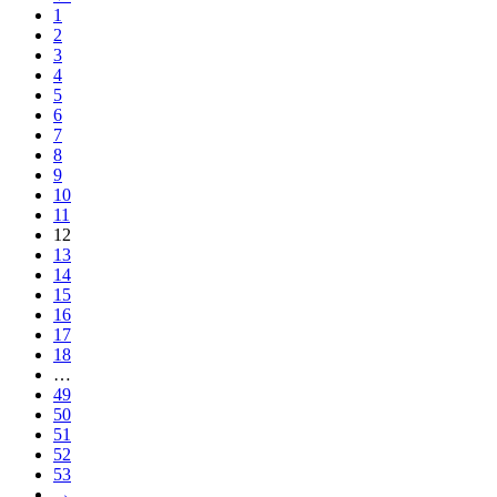
1
2
3
4
5
6
7
8
9
10
11
12
13
14
15
16
17
18
…
49
50
51
52
53
→