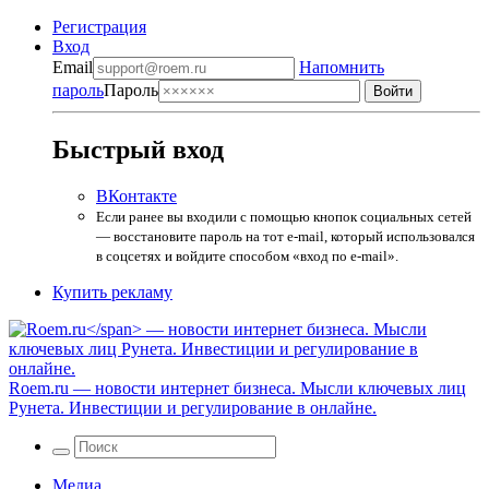
Регистрация
Вход
Email
Напомнить
пароль
Пароль
Быстрый вход
ВКонтакте
Если ранее вы входили с помощью кнопок социальных сетей
— восстановите пароль на тот e-mail, который использовался
в соцсетях и войдите способом «вход по e-mail».
Купить рекламу
Roem.ru
— новости интернет бизнеса. Мысли ключевых лиц
Рунета. Инвестиции и регулирование в онлайне.
Медиа