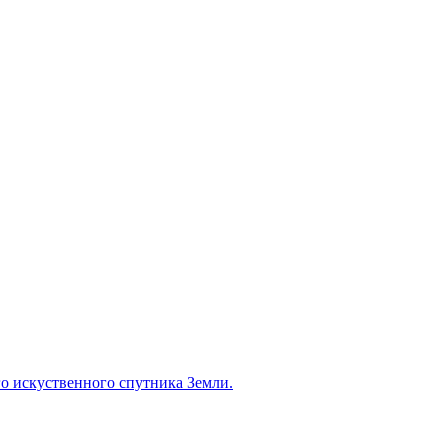
о искуственного спутника Земли.