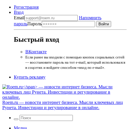
Регистрация
Вход
Email
Напомнить
пароль
Пароль
Быстрый вход
ВКонтакте
Если ранее вы входили с помощью кнопок социальных сетей
— восстановите пароль на тот e-mail, который использовался
в соцсетях и войдите способом «вход по e-mail».
Купить рекламу
Roem.ru
— новости интернет бизнеса. Мысли ключевых лиц
Рунета. Инвестиции и регулирование в онлайне.
Медиа