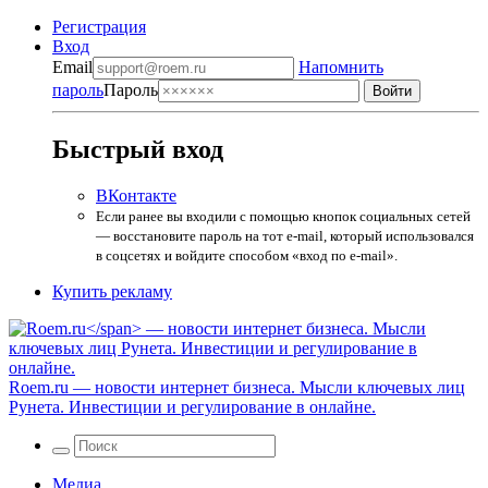
Регистрация
Вход
Email
Напомнить
пароль
Пароль
Быстрый вход
ВКонтакте
Если ранее вы входили с помощью кнопок социальных сетей
— восстановите пароль на тот e-mail, который использовался
в соцсетях и войдите способом «вход по e-mail».
Купить рекламу
Roem.ru
— новости интернет бизнеса. Мысли ключевых лиц
Рунета. Инвестиции и регулирование в онлайне.
Медиа