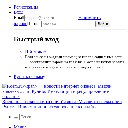
Регистрация
Вход
Email
Напомнить
пароль
Пароль
Быстрый вход
ВКонтакте
Если ранее вы входили с помощью кнопок социальных сетей
— восстановите пароль на тот e-mail, который использовался
в соцсетях и войдите способом «вход по e-mail».
Купить рекламу
Roem.ru
— новости интернет бизнеса. Мысли ключевых лиц
Рунета. Инвестиции и регулирование в онлайне.
Медиа