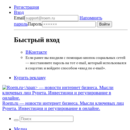
Регистрация
Вход
Email
Напомнить
пароль
Пароль
Быстрый вход
ВКонтакте
Если ранее вы входили с помощью кнопок социальных сетей
— восстановите пароль на тот e-mail, который использовался
в соцсетях и войдите способом «вход по e-mail».
Купить рекламу
Roem.ru
— новости интернет бизнеса. Мысли ключевых лиц
Рунета. Инвестиции и регулирование в онлайне.
Медиа