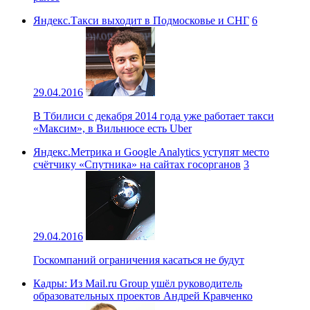
Яндекс.Такси выходит в Подмосковье и СНГ
6
29.04.2016
В Тбилиси с декабря 2014 года уже работает такси
«Максим», в Вильнюсе есть Uber
Яндекс.Метрика и Google Analytics уступят место
счётчику «Спутника» на сайтах госорганов
3
29.04.2016
Госкомпаний ограничения касаться не будут
Кадры: Из Mail.ru Group ушёл руководитель
образовательных проектов Андрей Кравченко