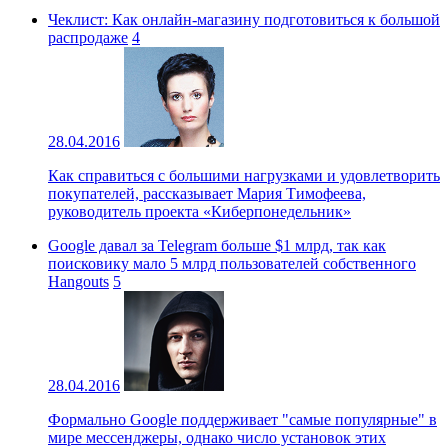
Чеклист: Как онлайн-магазину подготовиться к большой
распродаже
4
28.04.2016
Как справиться с большими нагрузками и удовлетворить
покупателей, рассказывает Мария Тимофеева,
руководитель проекта «Киберпонедельник»
Google давал за Telegram больше $1 млрд, так как
поисковику мало 5 млрд пользователей собственного
Hangouts
5
28.04.2016
Формально Google поддерживает "самые популярные" в
мире мессенджеры, однако число установок этих