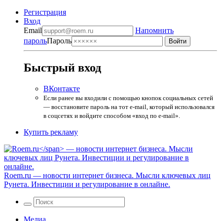
Регистрация
Вход
Email
Напомнить
пароль
Пароль
Быстрый вход
ВКонтакте
Если ранее вы входили с помощью кнопок социальных сетей
— восстановите пароль на тот e-mail, который использовался
в соцсетях и войдите способом «вход по e-mail».
Купить рекламу
Roem.ru
— новости интернет бизнеса. Мысли ключевых лиц
Рунета. Инвестиции и регулирование в онлайне.
Медиа