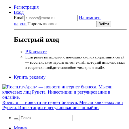
Регистрация
Вход
Email
Напомнить
пароль
Пароль
Быстрый вход
ВКонтакте
Если ранее вы входили с помощью кнопок социальных сетей
— восстановите пароль на тот e-mail, который использовался
в соцсетях и войдите способом «вход по e-mail».
Купить рекламу
Roem.ru
— новости интернет бизнеса. Мысли ключевых лиц
Рунета. Инвестиции и регулирование в онлайне.
Медиа