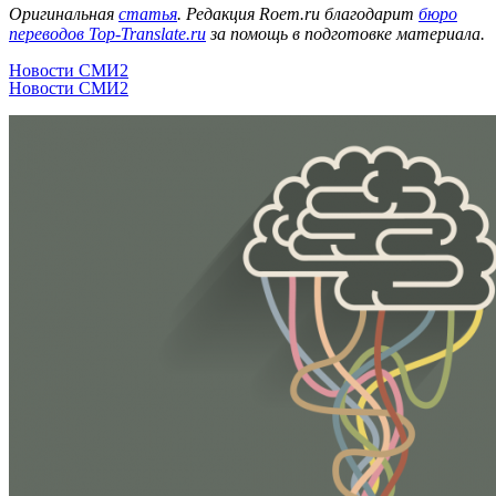
Оригинальная
статья
. Редакция Roem.ru благодарит
бюро
переводов Top-Translate.ru
за помощь в подготовке материала.
Новости СМИ2
Новости СМИ2