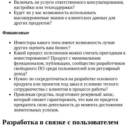
Включать ли услуги ответственного консультирования,
настройки или техподдержки?
Будет ли у вас возможность использовать
высокоуровневые знания о клиентских данных для
других продуктов?
Финансовые
Инвесторы какого типа имеют возможность лучше
других оценить ваш бизнес?
Какой процесс исполнения можно считать пригодным к
инвестированию? Продукт с минимальным
функционалом, публикации, сообщество разработчиков
свободного ПО среди пользователей или регулярный
доход?
Нужно ли сосредоточиться на разработке основного
продукта или проектов под заказ в условиях тесного
сотрудничества с клиентом в процессе работы?
Привлекая средства, подготовьте резервный запас,
который сможет гарантировать, что вам не придется
прекратить свою деятельность до момента достижения
значительных успехов.
Разработка в связке с пользователем