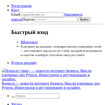
Регистрация
Вход
Email
Напомнить
пароль
Пароль
Быстрый вход
ВКонтакте
Если ранее вы входили с помощью кнопок социальных сетей
— восстановите пароль на тот e-mail, который использовался
в соцсетях и войдите способом «вход по e-mail».
Купить рекламу
Roem.ru
— новости интернет бизнеса. Мысли ключевых лиц
Рунета. Инвестиции и регулирование в онлайне.
Медиа