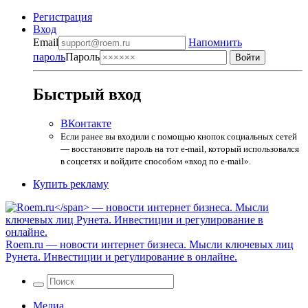
Регистрация
Вход
Email
Напомнить
пароль
Пароль
Быстрый вход
ВКонтакте
Если ранее вы входили с помощью кнопок социальных сетей
— восстановите пароль на тот e-mail, который использовался
в соцсетях и войдите способом «вход по e-mail».
Купить рекламу
Roem.ru
— новости интернет бизнеса. Мысли ключевых лиц
Рунета. Инвестиции и регулирование в онлайне.
Медиа