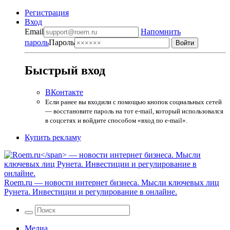
Регистрация
Вход
Email
Напомнить
пароль
Пароль
Быстрый вход
ВКонтакте
Если ранее вы входили с помощью кнопок социальных сетей
— восстановите пароль на тот e-mail, который использовался
в соцсетях и войдите способом «вход по e-mail».
Купить рекламу
Roem.ru
— новости интернет бизнеса. Мысли ключевых лиц
Рунета. Инвестиции и регулирование в онлайне.
Медиа