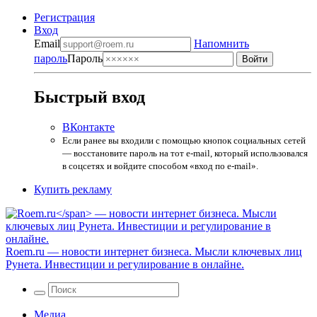
Регистрация
Вход
Email
Напомнить
пароль
Пароль
Быстрый вход
ВКонтакте
Если ранее вы входили с помощью кнопок социальных сетей
— восстановите пароль на тот e-mail, который использовался
в соцсетях и войдите способом «вход по e-mail».
Купить рекламу
Roem.ru
— новости интернет бизнеса. Мысли ключевых лиц
Рунета. Инвестиции и регулирование в онлайне.
Медиа