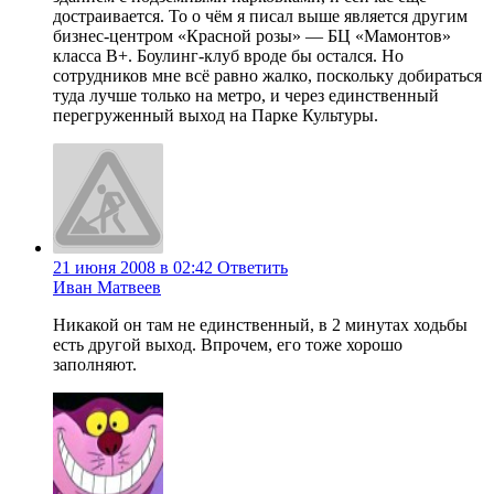
достраивается. То о чём я писал выше является другим
бизнес-центром «Красной розы» — БЦ «Мамонтов»
класса B+. Боулинг-клуб вроде бы остался. Но
сотрудников мне всё равно жалко, поскольку добираться
туда лучше только на метро, и через единственный
перегруженный выход на Парке Культуры.
21 июня 2008 в 02:42
Ответить
Иван Матвеев
Никакой он там не единственный, в 2 минутах ходьбы
есть другой выход. Впрочем, его тоже хорошо
заполняют.