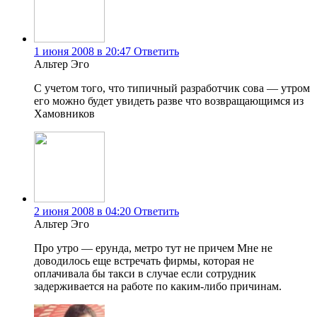
1 июня 2008 в 20:47
Ответить
Альтер Эго
С учетом того, что типичный разработчик сова — утром
его можно будет увидеть разве что возвращающимся из
Хамовников
2 июня 2008 в 04:20
Ответить
Альтер Эго
Про утро — ерунда, метро тут не причем Мне не
доводилось еще встречать фирмы, которая не
оплачивала бы такси в случае если сотрудник
задерживается на работе по каким-либо причинам.