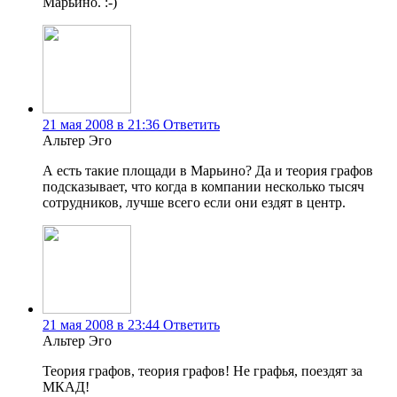
Марьино. :-)
21 мая 2008 в 21:36
Ответить
Альтер Эго
А есть такие площади в Марьино? Да и теория графов
подсказывает, что когда в компании несколько тысяч
сотрудников, лучше всего если они ездят в центр.
21 мая 2008 в 23:44
Ответить
Альтер Эго
Теория графов, теория графов! Не графья, поездят за
МКАД!