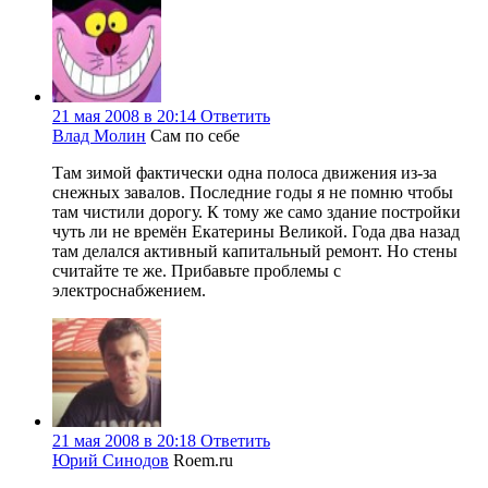
21 мая 2008 в 20:14
Ответить
Влад Молин
Сам по себе
Там зимой фактически одна полоса движения из-за
снежных завалов. Последние годы я не помню чтобы
там чистили дорогу. К тому же само здание постройки
чуть ли не времён Екатерины Великой. Года два назад
там делался активный капитальный ремонт. Но стены
считайте те же. Прибавьте проблемы с
электроснабжением.
21 мая 2008 в 20:18
Ответить
Юрий Синодов
Roem.ru