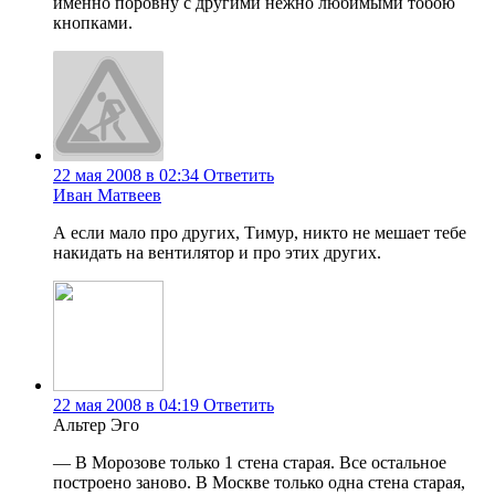
именно поровну с другими нежно любимыми тобою
кнопками.
22 мая 2008 в 02:34
Ответить
Иван Матвеев
А если мало про других, Тимур, никто не мешает тебе
накидать на вентилятор и про этих других.
22 мая 2008 в 04:19
Ответить
Альтер Эго
— В Морозове только 1 стена старая. Все остальное
построено заново. В Москве только одна стена старая,