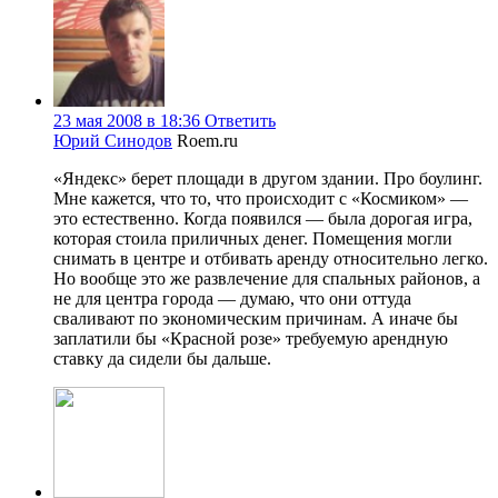
23 мая 2008 в 18:36
Ответить
Юрий Синодов
Roem.ru
«Яндекс» берет площади в другом здании. Про боулинг.
Мне кажется, что то, что происходит с «Космиком» —
это естественно. Когда появился — была дорогая игра,
которая стоила приличных денег. Помещения могли
снимать в центре и отбивать аренду относительно легко.
Но вообще это же развлечение для спальных районов, а
не для центра города — думаю, что они оттуда
сваливают по экономическим причинам. А иначе бы
заплатили бы «Красной розе» требуемую арендную
ставку да сидели бы дальше.