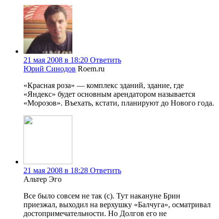
21 мая 2008 в 18:20
Ответить
Юрий Синодов
Roem.ru
«Красная роза» — комплекс зданий, здание, где
«Яндекс» будет основным арендатором называется
«Морозов». Въехать, кстати, планируют до Нового года.
21 мая 2008 в 18:28
Ответить
Альтер Эго
Все было совсем не так (с). Тут накануне Брин
приезжал, выходил на верхушку «Балчуга», осматривал
достопримечательности. Но Долгов его не