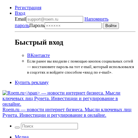
Регистрация
Вход
Email
Напомнить
пароль
Пароль
Быстрый вход
ВКонтакте
Если ранее вы входили с помощью кнопок социальных сетей
— восстановите пароль на тот e-mail, который использовался
в соцсетях и войдите способом «вход по e-mail».
Купить рекламу
Roem.ru
— новости интернет бизнеса. Мысли ключевых лиц
Рунета. Инвестиции и регулирование в онлайне.
Медиа