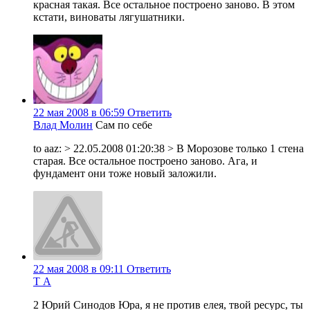
красная такая. Все остальное построено заново. В этом
кстати, виноваты лягушатники.
22 мая 2008 в 06:59
Ответить
Влад Молин
Сам по себе
to aaz: > 22.05.2008 01:20:38 > В Морозове только 1 стена
старая. Все остальное построено заново. Ага, и
фундамент они тоже новый заложили.
22 мая 2008 в 09:11
Ответить
Т А
2 Юрий Синодов Юра, я не против елея, твой ресурс, ты