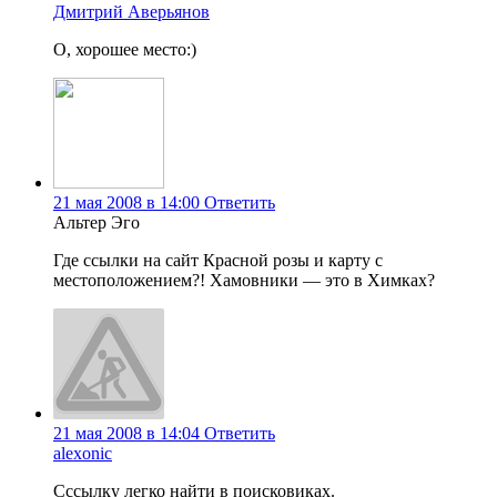
Дмитрий Аверьянов
О, хорошее место:)
21 мая 2008 в 14:00
Ответить
Альтер Эго
Где ссылки на сайт Красной розы и карту с
местоположением?! Хамовники — это в Химках?
21 мая 2008 в 14:04
Ответить
alexonic
Сссылку легко найти в поисковиках.