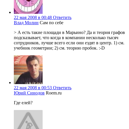
22 мая 2008 в 00:48
Ответить
Влад Молин
Сам по себе
> А есть такие площади в Марьино? Да и теория графов
подсказывает, что когда в компании несколько тысяч
сотрудников, лучше всего если они ездят в центр. 1) см.
учебник геометрии; 2) см. теорию пробок. :-D
22 мая 2008 в 00:53
Ответить
Юрий Синодов
Roem.ru
Где елей?