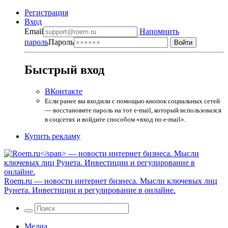
Регистрация
Вход
Email
Напомнить
пароль
Пароль
Быстрый вход
ВКонтакте
Если ранее вы входили с помощью кнопок социальных сетей
— восстановите пароль на тот e-mail, который использовался
в соцсетях и войдите способом «вход по e-mail».
Купить рекламу
Roem.ru
— новости интернет бизнеса. Мысли ключевых лиц
Рунета. Инвестиции и регулирование в онлайне.
Медиа