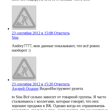
23 сентября 2012 в 15:08
Ответить
Sisu
Andrey7777, мои данные показывают, что всё ровно
наоборот :)
23 сентября 2012 в 15:20
Ответить
Андрей Оськин
ВидеоИнструмент рунета
to Sisu Всё сильно зависит от товарной группы. Я часто
сталкиваюсь с коллегами, которые говорят, что них
хорошие продажи в ВК. Однако когда их спрашиваешь