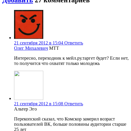
21 сентября 2012 в 15:04
Ответить
Олег Михалевич
МТТ
Интересно, переходник к мейл.ру.таргет будет? Если нет,
то получится что охватят только молодежь
21 сентября 2012 в 15:08
Ответить
Альтер Эго
Перекопский сказал, что Комскор замерил возраст
пользователей ВК, больше половины аудитории старше
25 лет