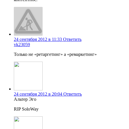
24 сентября 2012 в 11:33
Ответить
vk23059
Только не «ретаргетинг» а «ремаркетинг»
24 сентября 2012 в 20:04
Ответить
Альтер Эго
RIP SoloWay