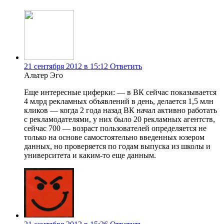
21 сентября 2012 в 15:12
Ответить
Альтер Эго
Еще интересные циферки: — в ВК сейчас показывается
4 млрд рекламных объявлений в день, делается 1,5 млн
кликов — когда 2 года назад ВК начал активно работать
с рекламодателями, у них было 20 рекламных агентств,
сейчас 700 — возраст пользователей определяется не
только на основе самостоятельно введенных юзером
данных, но проверяется по годам выпуска из школы и
университета и каким-то еще данным.