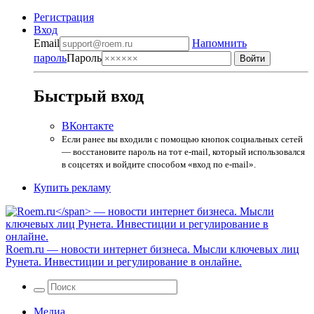
Регистрация
Вход
Email
Напомнить
пароль
Пароль
Быстрый вход
ВКонтакте
Если ранее вы входили с помощью кнопок социальных сетей
— восстановите пароль на тот e-mail, который использовался
в соцсетях и войдите способом «вход по e-mail».
Купить рекламу
Roem.ru
— новости интернет бизнеса. Мысли ключевых лиц
Рунета. Инвестиции и регулирование в онлайне.
Медиа