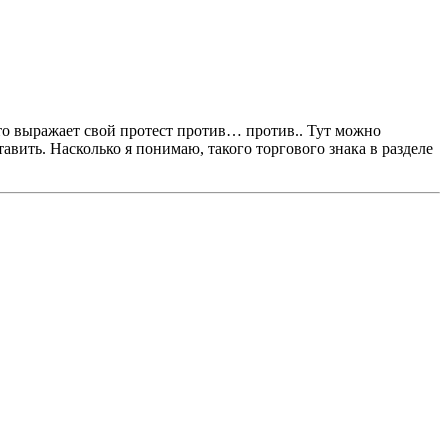
то выражает свой протест против… против.. Тут можно
авить. Насколько я понимаю, такого торгового знака в разделе