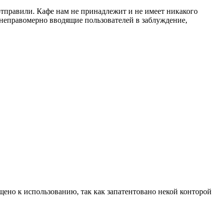
тправили. Кафе нам не принадлежит и не имеет никакого
неправомерно вводящие пользователей в заблуждение,
щено к использованию, так как запатентовано некой конторой