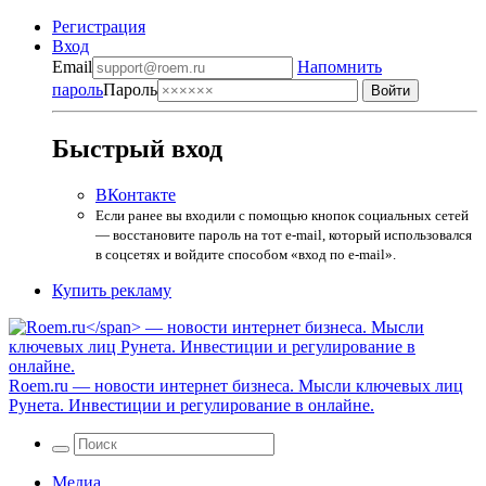
Регистрация
Вход
Email
Напомнить
пароль
Пароль
Быстрый вход
ВКонтакте
Если ранее вы входили с помощью кнопок социальных сетей
— восстановите пароль на тот e-mail, который использовался
в соцсетях и войдите способом «вход по e-mail».
Купить рекламу
Roem.ru
— новости интернет бизнеса. Мысли ключевых лиц
Рунета. Инвестиции и регулирование в онлайне.
Медиа