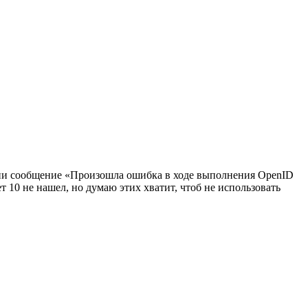
ации сообщение «Произошла ошибка в ходе выполнения OpenID
т 10 не нашел, но думаю этих хватит, чтоб не использовать