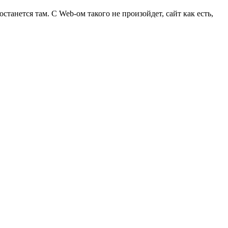
останется там. С Web-ом такого не произойдет, сайт как есть,