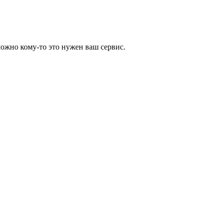
можно кому-то это нужен ваш сервис.