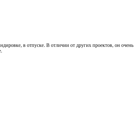
ндировке, в отпуске. В отличии от других проектов, он очень
.