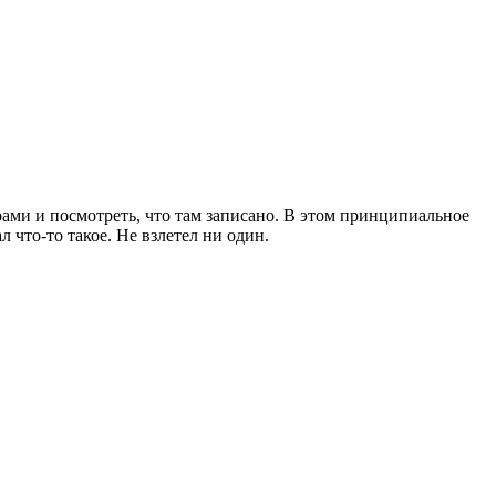
ерами и посмотреть, что там записано. В этом принципиальное
 что-то такое. Не взлетел ни один.