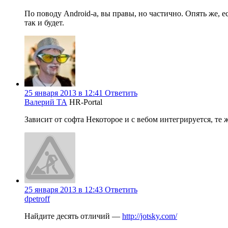
По поводу Android-а, вы правы, но частично. Опять же, ес
так и будет.
25 января 2013 в 12:41
Ответить
Валерий ТА
HR-Portal
Зависит от софта Некоторое и с вебом интегрируется, те 
25 января 2013 в 12:43
Ответить
dpetroff
Найдите десять отличий —
http://jotsky.com/