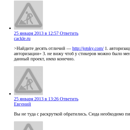
25 января 2013 в 12:57
Ответить
cackle.ru
>Найдите десять отличий —
http://jotsky.com/
1. авторизац
авторизации» 3. не вижу чтоб у стикеров можно было меня
данный проект, имхо конечно.
25 января 2013 в 13:26
Ответить
Евгений
Вы не туда с раскруткой обратились. Сюда необходимо пи