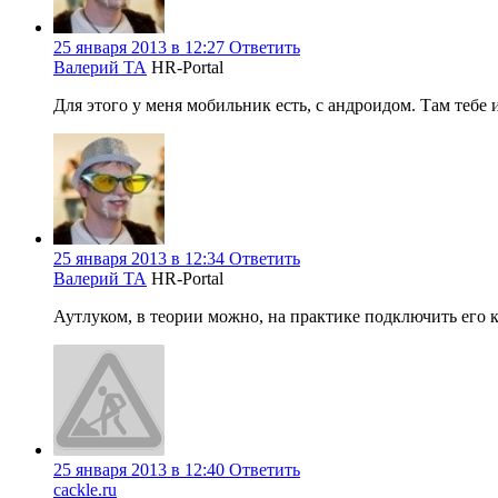
25 января 2013 в 12:27
Ответить
Валерий ТА
HR-Portal
Для этого у меня мобильник есть, с андроидом. Там тебе
25 января 2013 в 12:34
Ответить
Валерий ТА
HR-Portal
Аутлуком, в теории можно, на практике подключить его к
25 января 2013 в 12:40
Ответить
cackle.ru