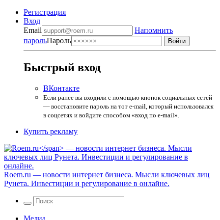
Регистрация
Вход
Email
Напомнить
пароль
Пароль
Быстрый вход
ВКонтакте
Если ранее вы входили с помощью кнопок социальных сетей
— восстановите пароль на тот e-mail, который использовался
в соцсетях и войдите способом «вход по e-mail».
Купить рекламу
Roem.ru
— новости интернет бизнеса. Мысли ключевых лиц
Рунета. Инвестиции и регулирование в онлайне.
Медиа