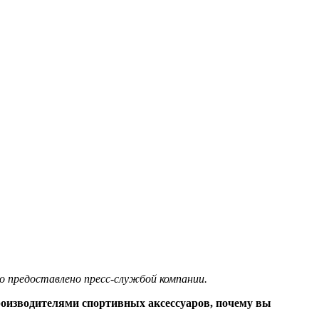
то предоставлено пресс-службой компании.
оизводителями спортивных аксессуаров, почему вы